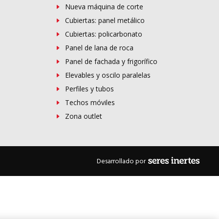
Nueva máquina de corte
Cubiertas: panel metálico
Cubiertas: policarbonato
Panel de lana de roca
Panel de fachada y frigorífico
Elevables y oscilo paralelas
Perfiles y tubos
Techos móviles
Zona outlet
Desarrollado por