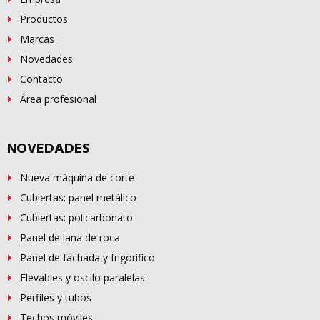
Productos
Marcas
Novedades
Contacto
Área profesional
NOVEDADES
Nueva máquina de corte
Cubiertas: panel metálico
Cubiertas: policarbonato
Panel de lana de roca
Panel de fachada y frigorífico
Elevables y oscilo paralelas
Perfiles y tubos
Techos móviles