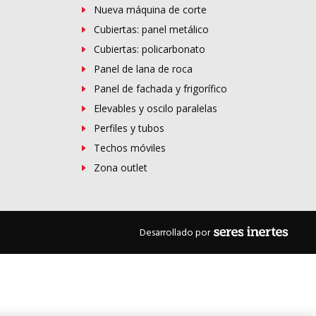
Nueva máquina de corte
Cubiertas: panel metálico
Cubiertas: policarbonato
Panel de lana de roca
Panel de fachada y frigorífico
Elevables y oscilo paralelas
Perfiles y tubos
Techos móviles
Zona outlet
Desarrollado por