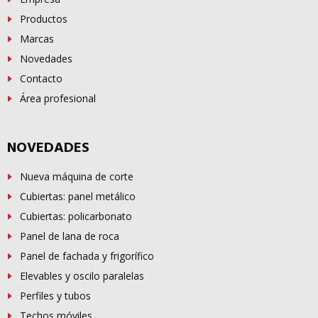
Productos
Marcas
Novedades
Contacto
Área profesional
NOVEDADES
Nueva máquina de corte
Cubiertas: panel metálico
Cubiertas: policarbonato
Panel de lana de roca
Panel de fachada y frigorífico
Elevables y oscilo paralelas
Perfiles y tubos
Techos móviles