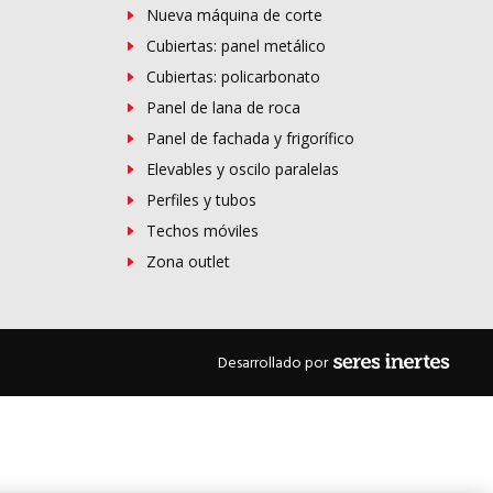
Nueva máquina de corte
Cubiertas: panel metálico
Cubiertas: policarbonato
Panel de lana de roca
Panel de fachada y frigorífico
Elevables y oscilo paralelas
Perfiles y tubos
Techos móviles
Zona outlet
Desarrollado por