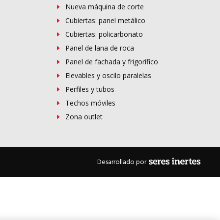
Nueva máquina de corte
Cubiertas: panel metálico
Cubiertas: policarbonato
Panel de lana de roca
Panel de fachada y frigorífico
Elevables y oscilo paralelas
Perfiles y tubos
Techos móviles
Zona outlet
Desarrollado por