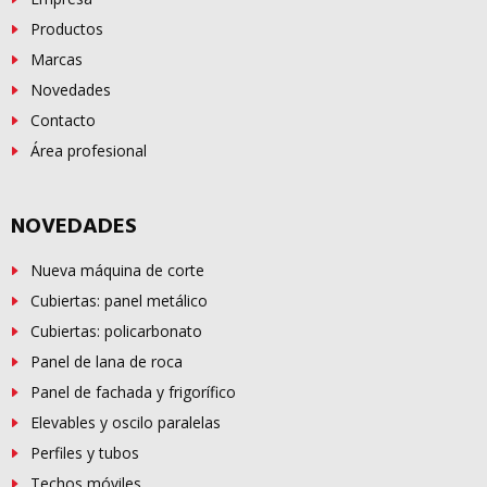
Productos
Marcas
Novedades
Contacto
Área profesional
NOVEDADES
Nueva máquina de corte
Cubiertas: panel metálico
Cubiertas: policarbonato
Panel de lana de roca
Panel de fachada y frigorífico
Elevables y oscilo paralelas
Perfiles y tubos
Techos móviles