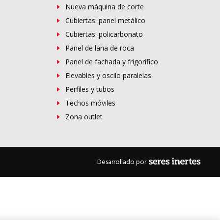
Nueva máquina de corte
Cubiertas: panel metálico
Cubiertas: policarbonato
Panel de lana de roca
Panel de fachada y frigorífico
Elevables y oscilo paralelas
Perfiles y tubos
Techos móviles
Zona outlet
Desarrollado por