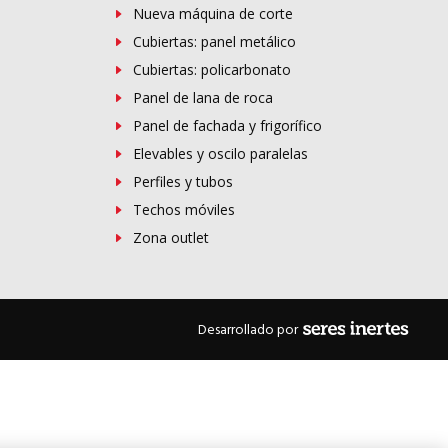
Nueva máquina de corte
Cubiertas: panel metálico
Cubiertas: policarbonato
Panel de lana de roca
Panel de fachada y frigorífico
Elevables y oscilo paralelas
Perfiles y tubos
Techos móviles
Zona outlet
Desarrollado por