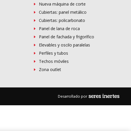
Nueva máquina de corte
Cubiertas: panel metálico
Cubiertas: policarbonato
Panel de lana de roca
Panel de fachada y frigorífico
Elevables y oscilo paralelas
Perfiles y tubos
Techos móviles
Zona outlet
Desarrollado por