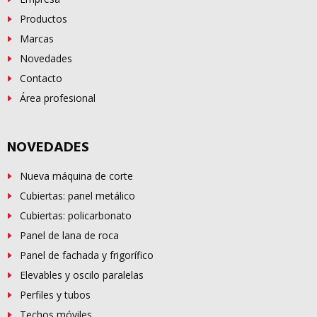
Productos
Marcas
Novedades
Contacto
Área profesional
NOVEDADES
Nueva máquina de corte
Cubiertas: panel metálico
Cubiertas: policarbonato
Panel de lana de roca
Panel de fachada y frigorífico
Elevables y oscilo paralelas
Perfiles y tubos
Techos móviles