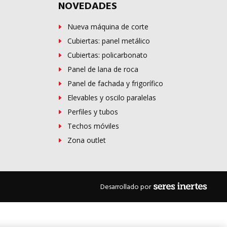
NOVEDADES
Nueva máquina de corte
Cubiertas: panel metálico
Cubiertas: policarbonato
Panel de lana de roca
Panel de fachada y frigorífico
Elevables y oscilo paralelas
Perfiles y tubos
Techos móviles
Zona outlet
Desarrollado por