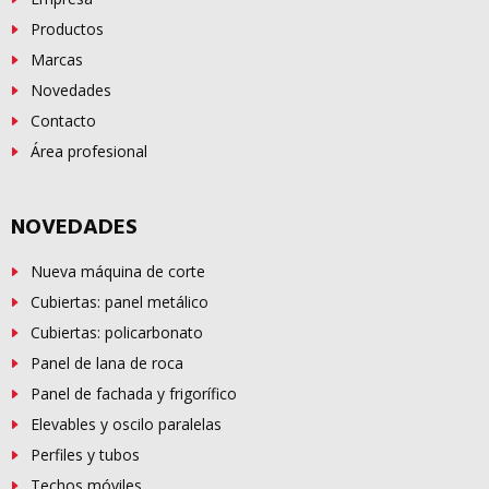
Productos
Marcas
Novedades
Contacto
Área profesional
NOVEDADES
Nueva máquina de corte
Cubiertas: panel metálico
Cubiertas: policarbonato
Panel de lana de roca
Panel de fachada y frigorífico
Elevables y oscilo paralelas
Perfiles y tubos
Techos móviles