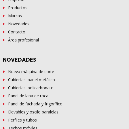
Productos
Marcas
Novedades
Contacto
Área profesional
NOVEDADES
Nueva máquina de corte
Cubiertas: panel metálico
Cubiertas: policarbonato
Panel de lana de roca
Panel de fachada y frigorífico
Elevables y oscilo paralelas
Perfiles y tubos
Techos móviles