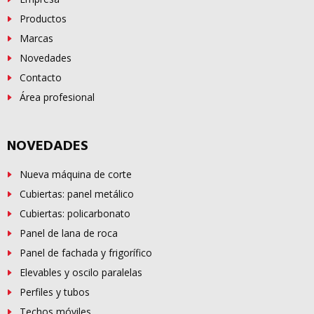
Productos
Marcas
Novedades
Contacto
Área profesional
NOVEDADES
Nueva máquina de corte
Cubiertas: panel metálico
Cubiertas: policarbonato
Panel de lana de roca
Panel de fachada y frigorífico
Elevables y oscilo paralelas
Perfiles y tubos
Techos móviles