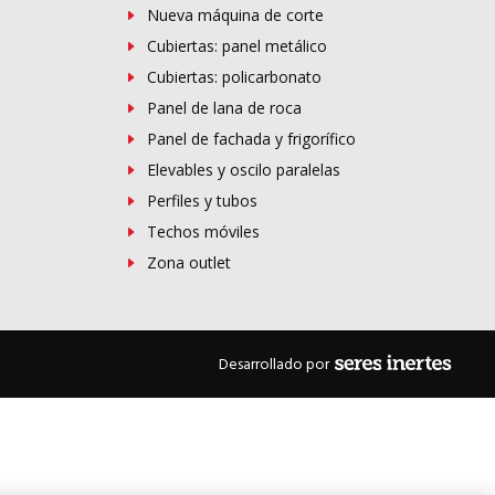
Nueva máquina de corte
Cubiertas: panel metálico
Cubiertas: policarbonato
Panel de lana de roca
Panel de fachada y frigorífico
Elevables y oscilo paralelas
Perfiles y tubos
Techos móviles
Zona outlet
Desarrollado por