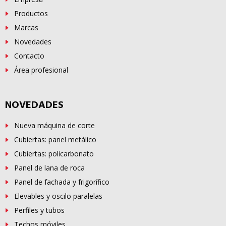
Productos
Marcas
Novedades
Contacto
Área profesional
NOVEDADES
Nueva máquina de corte
Cubiertas: panel metálico
Cubiertas: policarbonato
Panel de lana de roca
Panel de fachada y frigorífico
Elevables y oscilo paralelas
Perfiles y tubos
Techos móviles