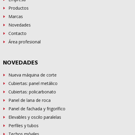
Productos
Marcas
Novedades
Contacto
Área profesional
NOVEDADES
Nueva máquina de corte
Cubiertas: panel metálico
Cubiertas: policarbonato
Panel de lana de roca
Panel de fachada y frigorífico
Elevables y oscilo paralelas
Perfiles y tubos
Techos móviles