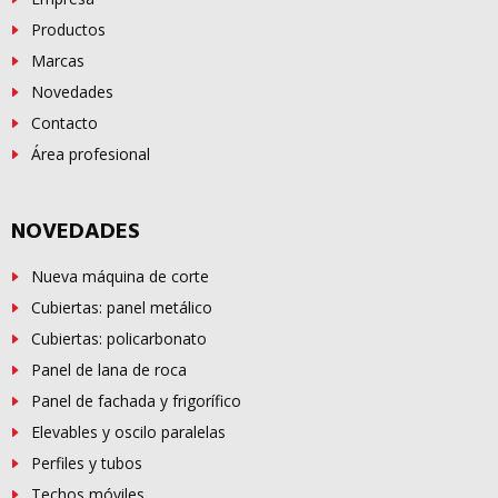
Productos
Marcas
Novedades
Contacto
Área profesional
NOVEDADES
Nueva máquina de corte
Cubiertas: panel metálico
Cubiertas: policarbonato
Panel de lana de roca
Panel de fachada y frigorífico
Elevables y oscilo paralelas
Perfiles y tubos
Techos móviles