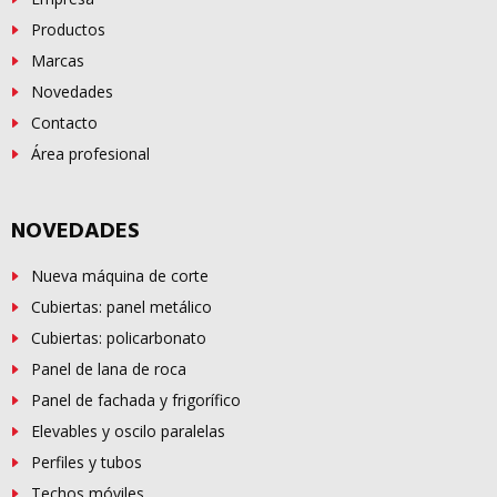
Productos
Marcas
Novedades
Contacto
Área profesional
NOVEDADES
Nueva máquina de corte
Cubiertas: panel metálico
Cubiertas: policarbonato
Panel de lana de roca
Panel de fachada y frigorífico
Elevables y oscilo paralelas
Perfiles y tubos
Techos móviles