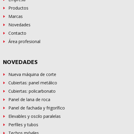
Productos
Marcas
Novedades
Contacto
Área profesional
NOVEDADES
Nueva máquina de corte
Cubiertas: panel metálico
Cubiertas: policarbonato
Panel de lana de roca
Panel de fachada y frigorífico
Elevables y oscilo paralelas
Perfiles y tubos
Techos móviles