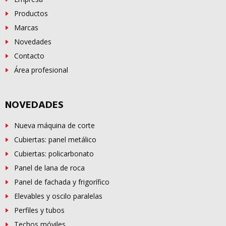
Productos
Marcas
Novedades
Contacto
Área profesional
NOVEDADES
Nueva máquina de corte
Cubiertas: panel metálico
Cubiertas: policarbonato
Panel de lana de roca
Panel de fachada y frigorífico
Elevables y oscilo paralelas
Perfiles y tubos
Techos móviles