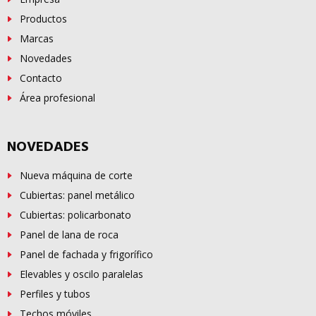
Productos
Marcas
Novedades
Contacto
Área profesional
NOVEDADES
Nueva máquina de corte
Cubiertas: panel metálico
Cubiertas: policarbonato
Panel de lana de roca
Panel de fachada y frigorífico
Elevables y oscilo paralelas
Perfiles y tubos
Techos móviles