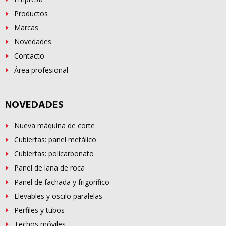
Productos
Marcas
Novedades
Contacto
Área profesional
NOVEDADES
Nueva máquina de corte
Cubiertas: panel metálico
Cubiertas: policarbonato
Panel de lana de roca
Panel de fachada y frigorífico
Elevables y oscilo paralelas
Perfiles y tubos
Techos móviles