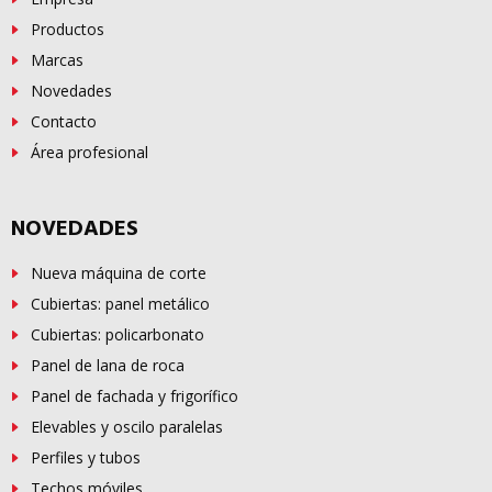
Productos
Marcas
Novedades
Contacto
Área profesional
NOVEDADES
Nueva máquina de corte
Cubiertas: panel metálico
Cubiertas: policarbonato
Panel de lana de roca
Panel de fachada y frigorífico
Elevables y oscilo paralelas
Perfiles y tubos
Techos móviles