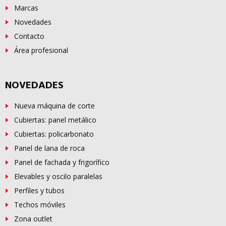
Marcas
Novedades
Contacto
Área profesional
NOVEDADES
Nueva máquina de corte
Cubiertas: panel metálico
Cubiertas: policarbonato
Panel de lana de roca
Panel de fachada y frigorífico
Elevables y oscilo paralelas
Perfiles y tubos
Techos móviles
Zona outlet