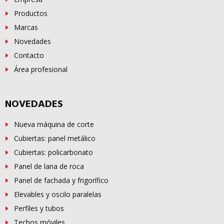
Productos
Marcas
Novedades
Contacto
Área profesional
NOVEDADES
Nueva máquina de corte
Cubiertas: panel metálico
Cubiertas: policarbonato
Panel de lana de roca
Panel de fachada y frigorífico
Elevables y oscilo paralelas
Perfiles y tubos
Techos móviles