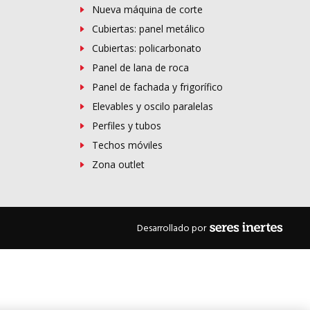
Nueva máquina de corte
Cubiertas: panel metálico
Cubiertas: policarbonato
Panel de lana de roca
Panel de fachada y frigorífico
Elevables y oscilo paralelas
Perfiles y tubos
Techos móviles
Zona outlet
Desarrollado por