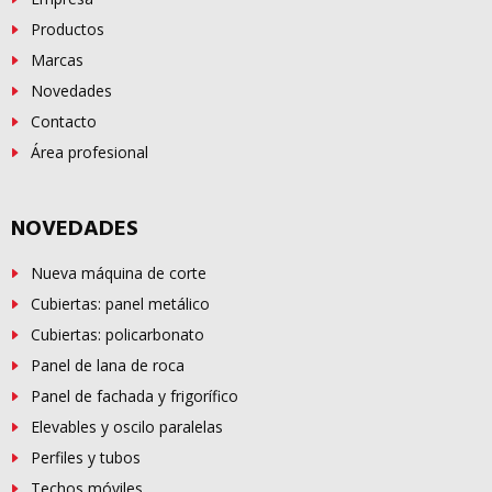
Productos
Marcas
Novedades
Contacto
Área profesional
NOVEDADES
Nueva máquina de corte
Cubiertas: panel metálico
Cubiertas: policarbonato
Panel de lana de roca
Panel de fachada y frigorífico
Elevables y oscilo paralelas
Perfiles y tubos
Techos móviles