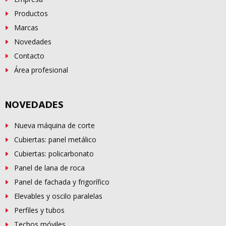
Productos
Marcas
Novedades
Contacto
Área profesional
NOVEDADES
Nueva máquina de corte
Cubiertas: panel metálico
Cubiertas: policarbonato
Panel de lana de roca
Panel de fachada y frigorífico
Elevables y oscilo paralelas
Perfiles y tubos
Techos móviles