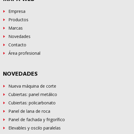
Empresa
Productos
Marcas
Novedades
Contacto
Área profesional
NOVEDADES
Nueva máquina de corte
Cubiertas: panel metálico
Cubiertas: policarbonato
Panel de lana de roca
Panel de fachada y frigorífico
Elevables y oscilo paralelas