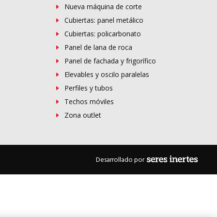
Nueva máquina de corte
Cubiertas: panel metálico
Cubiertas: policarbonato
Panel de lana de roca
Panel de fachada y frigorífico
Elevables y oscilo paralelas
Perfiles y tubos
Techos móviles
Zona outlet
Desarrollado por