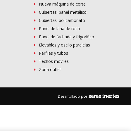
Nueva máquina de corte
Cubiertas: panel metálico
Cubiertas: policarbonato
Panel de lana de roca
Panel de fachada y frigorífico
Elevables y oscilo paralelas
Perfiles y tubos
Techos móviles
Zona outlet
Desarrollado por