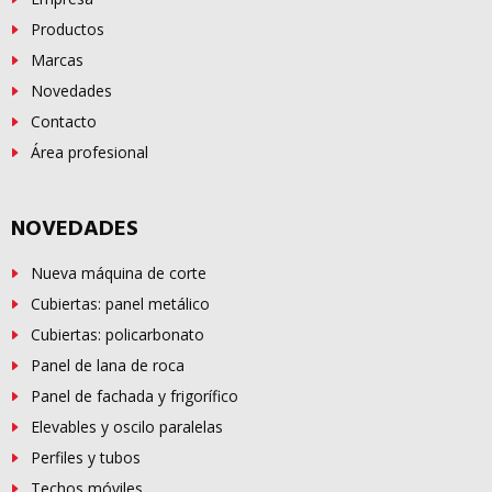
Productos
Marcas
Novedades
Contacto
Área profesional
NOVEDADES
Nueva máquina de corte
Cubiertas: panel metálico
Cubiertas: policarbonato
Panel de lana de roca
Panel de fachada y frigorífico
Elevables y oscilo paralelas
Perfiles y tubos
Techos móviles