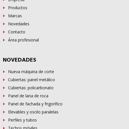
Productos
Marcas
Novedades
Contacto
Área profesional
NOVEDADES
Nueva máquina de corte
Cubiertas: panel metálico
Cubiertas: policarbonato
Panel de lana de roca
Panel de fachada y frigorífico
Elevables y oscilo paralelas
Perfiles y tubos
Techos móviles