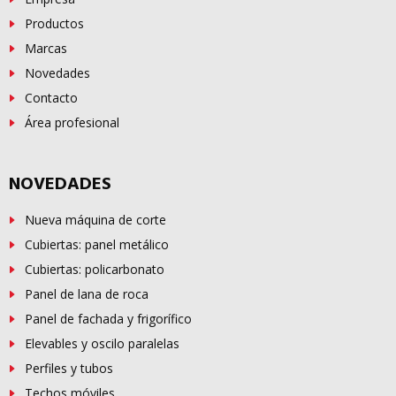
Productos
Marcas
Novedades
Contacto
Área profesional
NOVEDADES
Nueva máquina de corte
Cubiertas: panel metálico
Cubiertas: policarbonato
Panel de lana de roca
Panel de fachada y frigorífico
Elevables y oscilo paralelas
Perfiles y tubos
Techos móviles