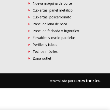
Nueva máquina de corte
Cubiertas: panel metálico
Cubiertas: policarbonato
Panel de lana de roca
Panel de fachada y frigorífico
Elevables y oscilo paralelas
Perfiles y tubos
Techos móviles
Zona outlet
Desarrollado por