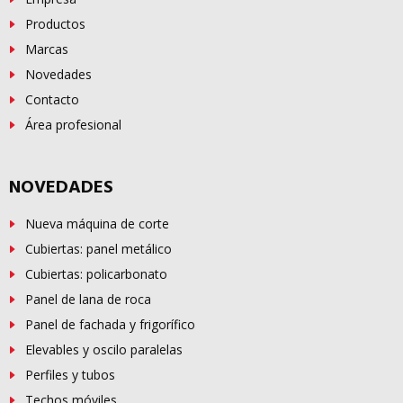
Productos
Marcas
Novedades
Contacto
Área profesional
NOVEDADES
Nueva máquina de corte
Cubiertas: panel metálico
Cubiertas: policarbonato
Panel de lana de roca
Panel de fachada y frigorífico
Elevables y oscilo paralelas
Perfiles y tubos
Techos móviles