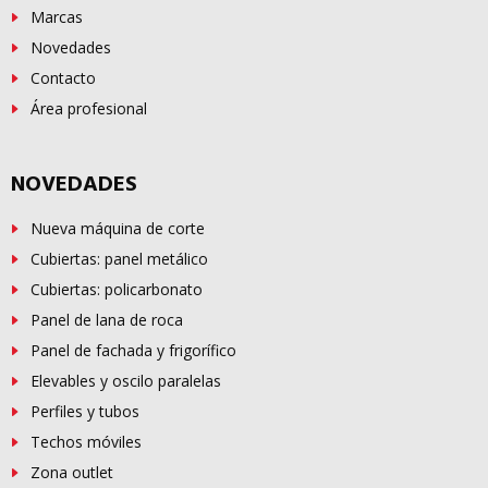
Marcas
Novedades
Contacto
Área profesional
NOVEDADES
Nueva máquina de corte
Cubiertas: panel metálico
Cubiertas: policarbonato
Panel de lana de roca
Panel de fachada y frigorífico
Elevables y oscilo paralelas
Perfiles y tubos
Techos móviles
Zona outlet