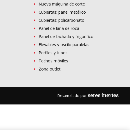
Nueva máquina de corte
Cubiertas: panel metálico
Cubiertas: policarbonato
Panel de lana de roca
Panel de fachada y frigorífico
Elevables y oscilo paralelas
Perfiles y tubos
Techos móviles
Zona outlet
Desarrollado por