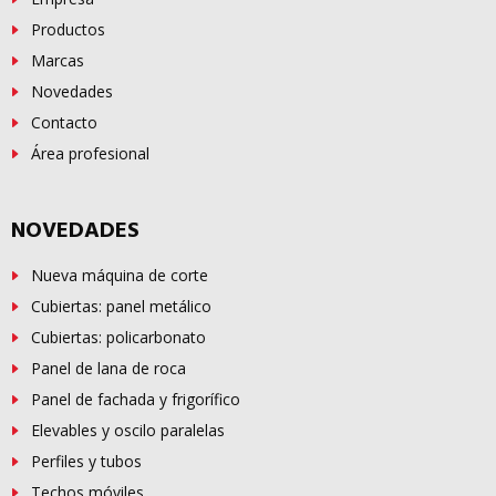
Productos
Marcas
Novedades
Contacto
Área profesional
NOVEDADES
Nueva máquina de corte
Cubiertas: panel metálico
Cubiertas: policarbonato
Panel de lana de roca
Panel de fachada y frigorífico
Elevables y oscilo paralelas
Perfiles y tubos
Techos móviles