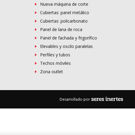
Nueva máquina de corte
Cubiertas: panel metálico
Cubiertas: policarbonato
Panel de lana de roca
Panel de fachada y frigorífico
Elevables y oscilo paralelas
Perfiles y tubos
Techos móviles
Zona outlet
Desarrollado por