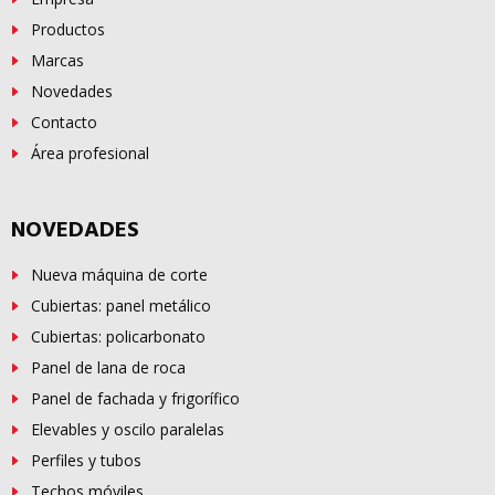
Productos
Marcas
Novedades
Contacto
Área profesional
NOVEDADES
Nueva máquina de corte
Cubiertas: panel metálico
Cubiertas: policarbonato
Panel de lana de roca
Panel de fachada y frigorífico
Elevables y oscilo paralelas
Perfiles y tubos
Techos móviles