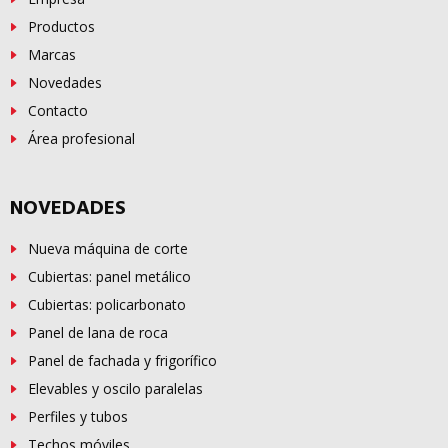
Productos
Marcas
Novedades
Contacto
Área profesional
NOVEDADES
Nueva máquina de corte
Cubiertas: panel metálico
Cubiertas: policarbonato
Panel de lana de roca
Panel de fachada y frigorífico
Elevables y oscilo paralelas
Perfiles y tubos
Techos móviles