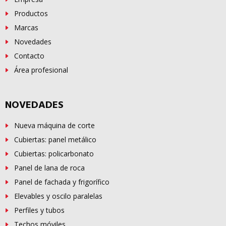
Productos
Marcas
Novedades
Contacto
Área profesional
NOVEDADES
Nueva máquina de corte
Cubiertas: panel metálico
Cubiertas: policarbonato
Panel de lana de roca
Panel de fachada y frigorífico
Elevables y oscilo paralelas
Perfiles y tubos
Techos móviles