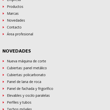
Productos
Marcas
Novedades
Contacto
Área profesional
NOVEDADES
Nueva máquina de corte
Cubiertas: panel metálico
Cubiertas: policarbonato
Panel de lana de roca
Panel de fachada y frigorífico
Elevables y oscilo paralelas
Perfiles y tubos
Techos móviles