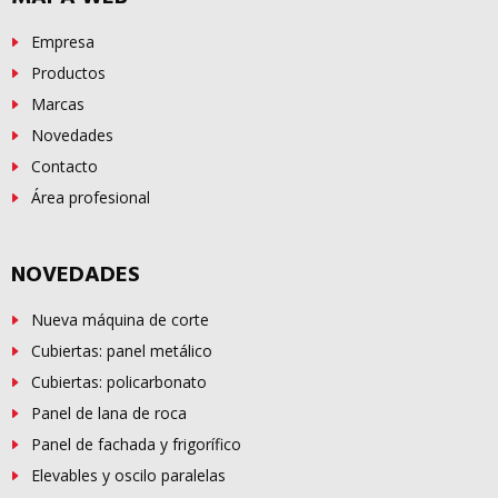
Empresa
Productos
Marcas
Novedades
Contacto
Área profesional
NOVEDADES
Nueva máquina de corte
Cubiertas: panel metálico
Cubiertas: policarbonato
Panel de lana de roca
Panel de fachada y frigorífico
Elevables y oscilo paralelas