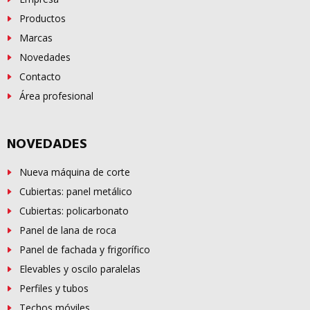
Productos
Marcas
Novedades
Contacto
Área profesional
NOVEDADES
Nueva máquina de corte
Cubiertas: panel metálico
Cubiertas: policarbonato
Panel de lana de roca
Panel de fachada y frigorífico
Elevables y oscilo paralelas
Perfiles y tubos
Techos móviles