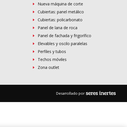
Nueva máquina de corte
Cubiertas: panel metálico
Cubiertas: policarbonato
Panel de lana de roca
Panel de fachada y frigorífico
Elevables y oscilo paralelas
Perfiles y tubos
Techos móviles
Zona outlet
Desarrollado por