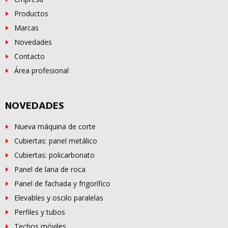
Productos
Marcas
Novedades
Contacto
Área profesional
NOVEDADES
Nueva máquina de corte
Cubiertas: panel metálico
Cubiertas: policarbonato
Panel de lana de roca
Panel de fachada y frigorífico
Elevables y oscilo paralelas
Perfiles y tubos
Techos móviles